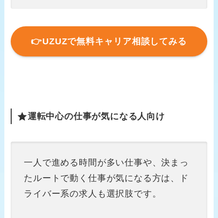
👉UZUZで無料キャリア相談してみる
運転中心の仕事が気になる人向け
一人で進める時間が多い仕事や、決まっ
たルートで動く仕事が気になる方は、ド
ライバー系の求人も選択肢です。