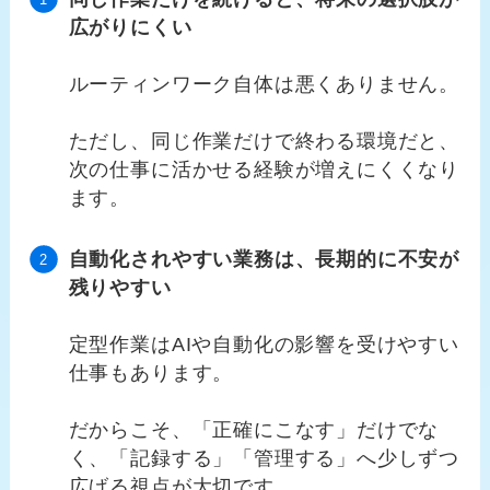
広がりにくい
ルーティンワーク自体は悪くありません。
ただし、同じ作業だけで終わる環境だと、
次の仕事に活かせる経験が増えにくくなり
ます。
自動化されやすい業務は、長期的に不安が
残りやすい
定型作業はAIや自動化の影響を受けやすい
仕事もあります。
だからこそ、「正確にこなす」だけでな
く、「記録する」「管理する」へ少しずつ
広げる視点が大切です。