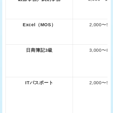
Excel（MOS）
2,000〜5,
日商簿記3級
3,000〜8,
ITパスポート
2,000〜5,