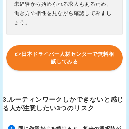
未経験から始められる求人もあるため、
働き方の相性を見ながら確認してみまし
ょう。
👉日本ドライバー人材センターで無料相
談してみる
3.ルーティンワークしかできないと感じ
る人が注意したい3つのリスク
同じ作業だけを続けると、将来の選択肢が