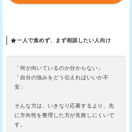
一人で進めず、まず相談したい人向け
「何が向いているのか分からない」
「自分の強みをどう伝えればいいか不
安」
そんな方は、いきなり応募するより、先
に方向性を整理した方が失敗しにくいで
す。