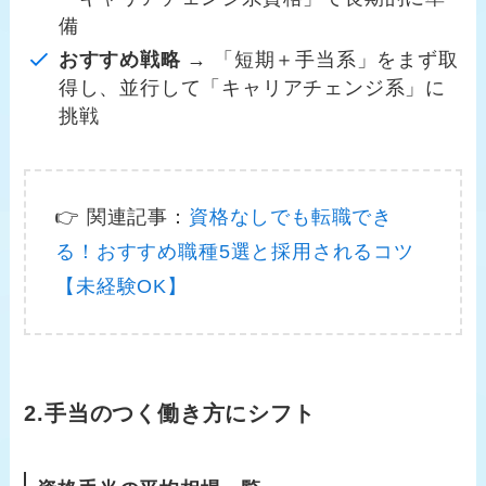
備
おすすめ戦略
→ 「短期＋手当系」をまず取
得し、並行して「キャリアチェンジ系」に
挑戦
👉 関連記事：
資格なしでも転職でき
る！おすすめ職種5選と採用されるコツ
【未経験OK】
2.手当のつく働き方にシフト