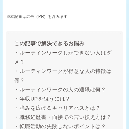
※本記事は広告（PR）を含みます
この記事で解決できるお悩み
・ルーティンワークしかできない人はダ
メ？
・ルーティンワークが得意な人の特徴は
何？
・ルーティンワークの人の適職は何？
・年収UPを狙うには？
・強みを広げるキャリアパスとは？
・職務経歴書・面接での言い換え方は？
・転職活動の失敗しないポイントは？