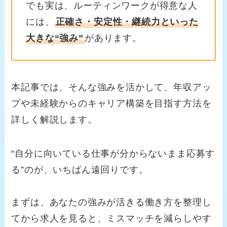
でも実は、ルーティンワークが得意な人
には、
正確さ・安定性・継続力といった
大きな“強み”
があります。
本記事では、そんな強みを活かして、年収アッ
プや未経験からのキャリア構築を目指す方法を
詳しく解説します。
“自分に向いている仕事が分からないまま応募す
る”のが、いちばん遠回りです。
まずは、あなたの強みが活きる働き方を整理し
てから求人を見ると、ミスマッチを減らしやす