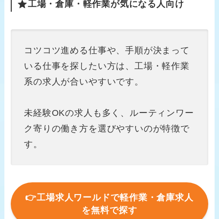
工場・倉庫・軽作業が気になる人向け
コツコツ進める仕事や、手順が決まって
いる仕事を探したい方は、工場・軽作業
系の求人が合いやすいです。
未経験OKの求人も多く、ルーティンワー
ク寄りの働き方を選びやすいのが特徴で
す。
👉工場求人ワールドで軽作業・倉庫求人
を無料で探す