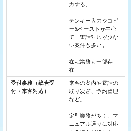
力する。
テンキー入力やコピ
ー&ペーストが中心
で、電話対応が少な
い案件も多い。
在宅業務も一部存
在。
受付事務（総合受
来客の案内や電話の
付・来客対応）
取り次ぎ、予約管理
など。
定型業務が多く、マ
ニュアル通りに対応