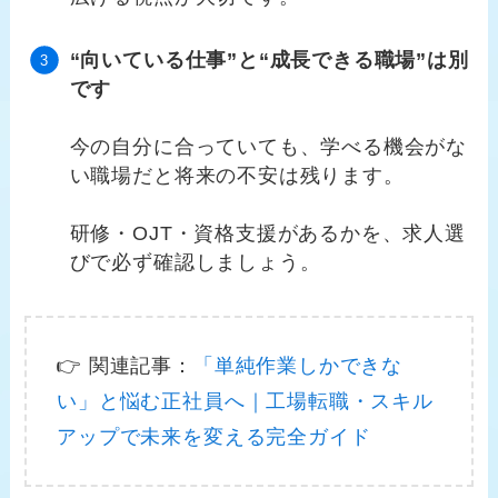
“向いている仕事”と“成長できる職場”は別
です
今の自分に合っていても、学べる機会がな
い職場だと将来の不安は残ります。
研修・OJT・資格支援があるかを、求人選
びで必ず確認しましょう。
👉 関連記事：
「単純作業しかできな
い」と悩む正社員へ｜工場転職・スキル
アップで未来を変える完全ガイド