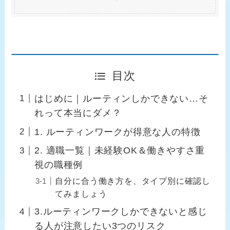
目次
はじめに｜ルーティンしかできない…そ
れって本当にダメ？
1. ルーティンワークが得意な人の特徴
2. 適職一覧｜未経験OK＆働きやすさ重
視の職種例
自分に合う働き方を、タイプ別に確認し
てみましょう
3.ルーティンワークしかできないと感じ
る人が注意したい3つのリスク