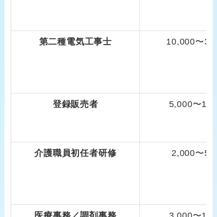
第二種電気工事士
10,000〜30
登録販売者
5,000〜15
介護職員初任者研修
2,000〜5,
医療事務／調剤事務
3,000〜10