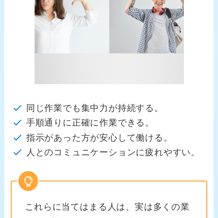
同じ作業でも集中力が持続する。
手順通りに正確に作業できる。
指示があった方が安心して働ける。
人とのコミュニケーションに疲れやすい。
これらに当てはまる人は、実は多くの業