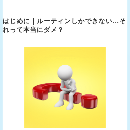
はじめに｜ルーティンしかできない…そ
れって本当にダメ？