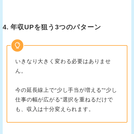
4. 年収UPを狙う3つのパターン
いきなり大きく変わる必要はありませ
ん。
今の延長線上で“少し手当が増える”“少し
仕事の幅が広がる”選択を重ねるだけで
も、収入は十分変えられます。