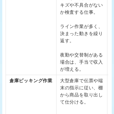
キズや不具合がない
か検査する仕事。
ライン作業が多く、
決まった動きを繰り
返す。
夜勤や交替制がある
場合は、手当で収入
が増える。
倉庫ピッキング作業
大型倉庫で伝票や端
末の指示に従い、棚
から商品を取り出し
て仕分ける。