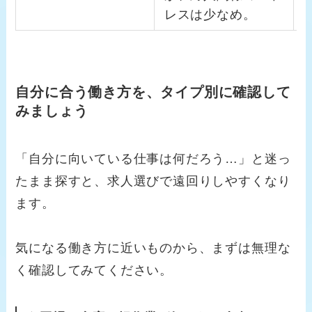
レスは少なめ。
自分に合う働き方を、タイプ別に確認して
みましょう
「自分に向いている仕事は何だろう…」と迷っ
たまま探すと、求人選びで遠回りしやすくなり
ます。
気になる働き方に近いものから、まずは無理な
く確認してみてください。