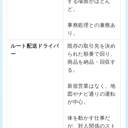
する場面がほとん
ど。
事務処理との兼務あ
り。
ルート配送ドライバ
既存の取引先を決め
ー
られた順番で回り、
商品を納品・回収す
る。
新規営業はなく、地
図やナビ通りの運転
が中心。
体を動かす仕事だ
が、対人関係のスト