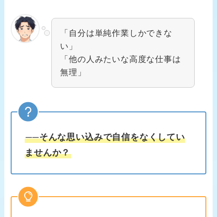
「自分は単純作業しかできな
い」
「他の人みたいな高度な仕事は
無理」
──そんな思い込みで自信をなくしてい
ませんか？