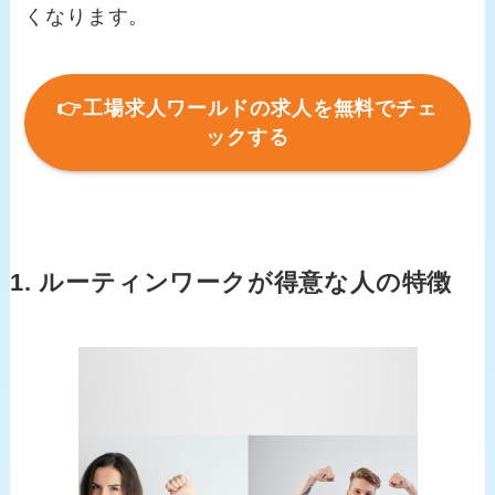
くなります。
👉工場求人ワールドの求人を無料でチェ
ックする
1. ルーティンワークが得意な人の特徴