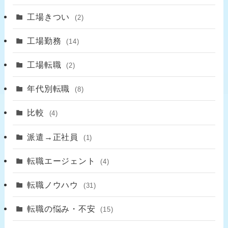
工場きつい
(2)
工場勤務
(14)
工場転職
(2)
年代別転職
(8)
比較
(4)
派遣→正社員
(1)
転職エージェント
(4)
転職ノウハウ
(31)
転職の悩み・不安
(15)