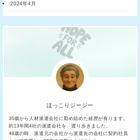
2024年4月
ほっこりジージー
35歳から人材派遣会社に勤め始めた経歴が有ります。
約13年間4社の派遣会社を、渡り歩きました。
48歳の時、派遣元の会社から派遣先の会社に契約社員