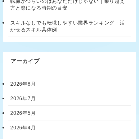
転職がつらいのはあなただけじゃない｜乗り越え
方と楽になる時期の目安
スキルなしでも転職しやすい業界ランキング＋活
かせるスキル具体例
アーカイブ
2026年8月
2026年7月
2026年5月
2026年4月