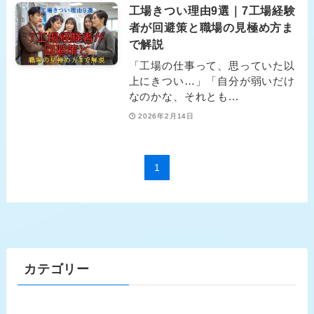
工場きつい理由9選｜7工場経験
者が回避策と職場の見極め方ま
で解説
「工場の仕事って、思っていた以
上にきつい…」「自分が弱いだけ
なのかな、それとも...
2026年2月14日
1
カテゴリー