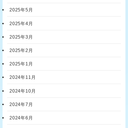
2025年5月
2025年4月
2025年3月
2025年2月
2025年1月
2024年11月
2024年10月
2024年7月
2024年6月