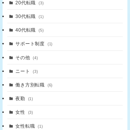
20代転職
(3)
30代転職
(1)
40代転職
(5)
サポート制度
(1)
その他
(4)
ニート
(3)
働き方別転職
(6)
夜勤
(1)
女性
(3)
女性転職
(1)