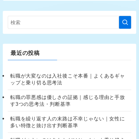
最近の投稿
転職が大変なのは入社後こそ本番｜よくあるギャ
ップと乗り切る思考法
転職の罪悪感は優しさの証拠｜感じる理由と手放
す3つの思考法・判断基準
転職を繰り返す人の末路は不幸じゃない｜女性に
多い特徴と抜け出す判断基準