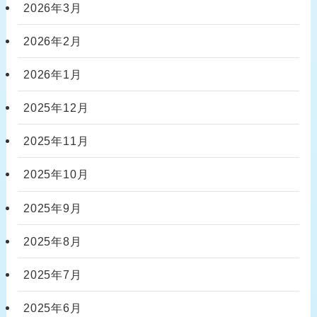
2026年3月
2026年2月
2026年1月
2025年12月
2025年11月
2025年10月
2025年9月
2025年8月
2025年7月
2025年6月