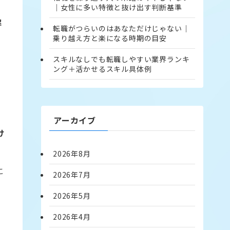
｜女性に多い特徴と抜け出す判断基準
解
転職がつらいのはあなただけじゃない｜
乗り越え方と楽になる時期の目安
スキルなしでも転職しやすい業界ランキ
ング＋活かせるスキル具体例
アーカイブ
け
2026年8月
う
こ
2026年7月
2026年5月
2026年4月