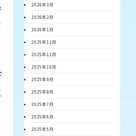
2026年3月
な
2026年2月
な
2026年1月
」
2025年12月
2025年11月
2025年10月
で
2025年9月
そ
2025年8月
い
2025年7月
2025年6月
2025年5月