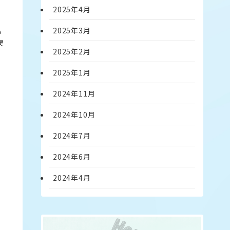
2025年4月
2025年3月
い
戻
2025年2月
2025年1月
2024年11月
2024年10月
2024年7月
2024年6月
2024年4月