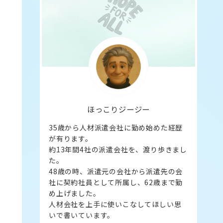
ほっこりジージー
35歳から人材派遣会社に勤め始めた経歴
が有ります。
約13年間4社の派遣会社を、渡り歩きまし
た。
48歳の時、派遣元の会社から派遣先の会
社に契約社員として所属し、62歳まで勤
め上げました。
人材会社を上手に使いこなしてほしい思
いで書いています。