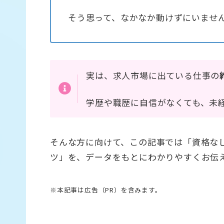
そう思って、なかなか動けずにいませ
実は、求人市場に出ている仕事の
学歴や職歴に自信がなくても、未
そんな方に向けて、この記事では「資格な
ツ」を、データをもとにわかりやすくお伝
※本記事は広告（PR）を含みます。