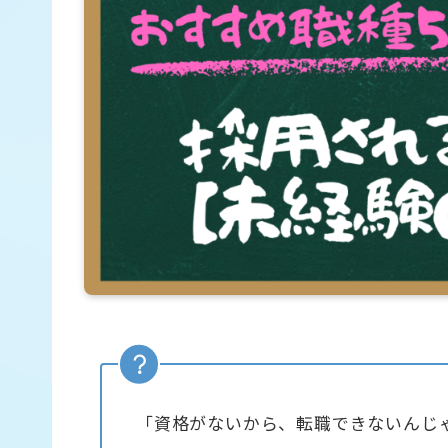
「資格がないから、転職できないんじ