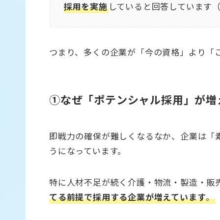
採用を実施
していると回答しています
つまり、多くの企業が「今の資格」より「
①なぜ「ポテンシャル採用」が増
即戦力の確保が難しくなるなか、企業は「
うになっています。
特に人材不足が続く介護・物流・製造・販
てる前提で採用する企業が増えています
。