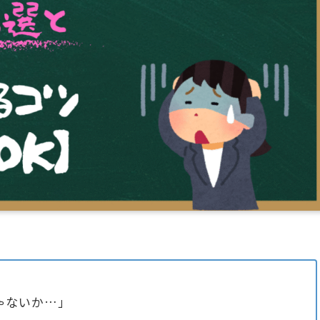
ゃないか…」