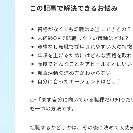
この記事で解決できるお悩み
資格がなくても転職は本当にできるの？
未経験OKで転職しやすい職種はどれ？
資格なし転職で採用されやすい人の特徴
年収を上げるためにはどんな資格を取れ
面接でどんなことをアピールすればいい
転職活動の進め方がわからない
自分に合ったエージェントはどこ？
👉「まず自分に向いている職種だけ知り
も一つの方法です。
転職するかどうかは、その後に決めて大丈