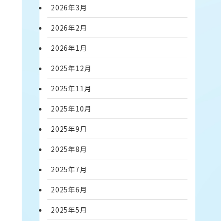
2026年3月
2026年2月
2026年1月
2025年12月
2025年11月
2025年10月
2025年9月
2025年8月
2025年7月
2025年6月
2025年5月