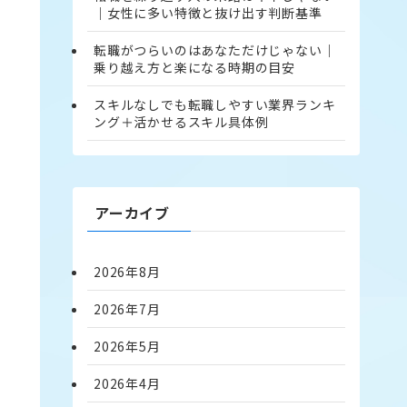
｜女性に多い特徴と抜け出す判断基準
転職がつらいのはあなただけじゃない｜
乗り越え方と楽になる時期の目安
スキルなしでも転職しやすい業界ランキ
ング＋活かせるスキル具体例
アーカイブ
2026年8月
2026年7月
2026年5月
2026年4月