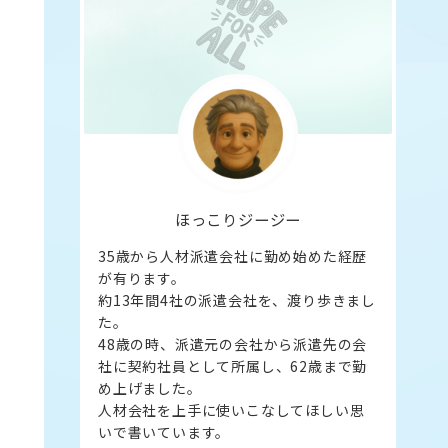
ほっこりジージー
35歳から人材派遣会社に勤め始めた経歴
が有ります。
約13年間4社の派遣会社を、渡り歩きまし
た。
48歳の時、派遣元の会社から派遣先の会
社に契約社員として所属し、62歳まで勤
め上げました。
人材会社を上手に使いこなしてほしい思
いで書いています。