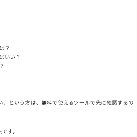
は？
ばいい？
？
たい」という方は、無料で使えるツールで先に確認するの
夫です。