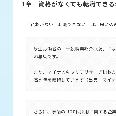
1章｜資格がなくても転職でき
「資格がない＝転職できない」は、思い込
厚生労働省の「一般職業紹介状況」に
の募集です。
また、マイナビキャリアリサーチLabの調
高水準を維持しています（出典：マイナ
さらに、学情の「20代採用に関する企