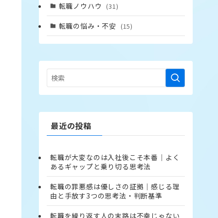
転職ノウハウ
(31)
転職の悩み・不安
(15)
最近の投稿
転職が大変なのは入社後こそ本番｜よく
あるギャップと乗り切る思考法
転職の罪悪感は優しさの証拠｜感じる理
由と手放す3つの思考法・判断基準
転職を繰り返す人の末路は不幸じゃない