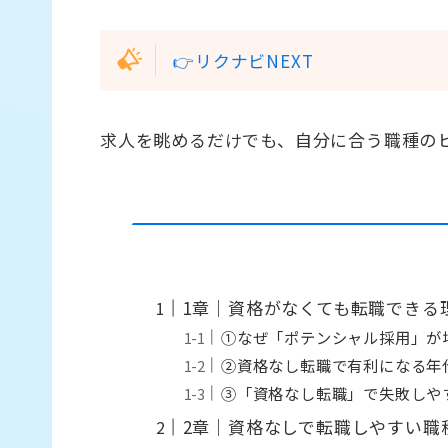
👉リクナビNEXT
求人を眺めるだけでも、自分に合う職種の
1章｜資格がなくても転職できる
①なぜ「ポテンシャル採用」が
②資格なし転職で有利になる年
③「資格なし転職」で失敗しや
2章｜資格なしで転職しやすい職