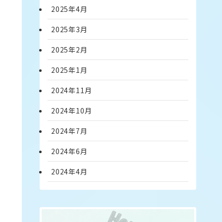
2025年4月
2025年3月
2025年2月
2025年1月
2024年11月
2024年10月
2024年7月
2024年6月
2024年4月