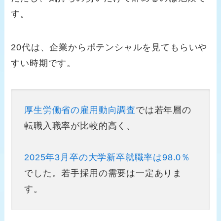
す。
20代は、企業からポテンシャルを見てもらいや
すい時期です。
厚生労働省の雇用動向調査
では若年層の
転職入職率が比較的高く、
2025年3月卒の大学新卒就職率は98.0％
でした。若手採用の需要は一定ありま
す。