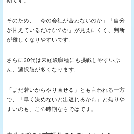
期です。
そのため、「今の会社が合わないのか」「自分
が甘えているだけなのか」が見えにくく、判断
が難しくなりやすいです。
さらに20代は未経験職種にも挑戦しやすいぶ
ん、選択肢が多くなります。
「まだ若いからやり直せる」とも言われる一方
で、「早く決めないと出遅れるかも」と焦りや
すいのも、この時期ならではです。