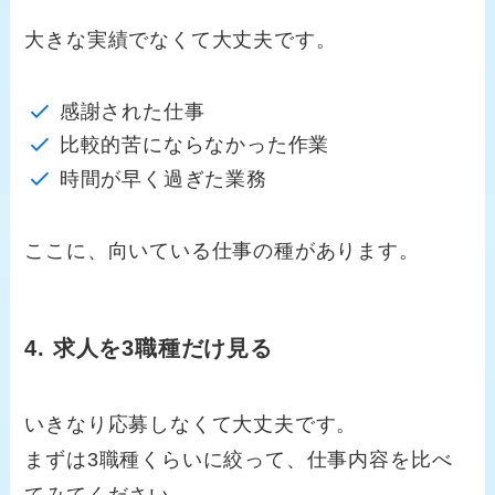
大きな実績でなくて大丈夫です。
感謝された仕事
比較的苦にならなかった作業
時間が早く過ぎた業務
ここに、向いている仕事の種があります。
4. 求人を3職種だけ見る
いきなり応募しなくて大丈夫です。
まずは3職種くらいに絞って、仕事内容を比べ