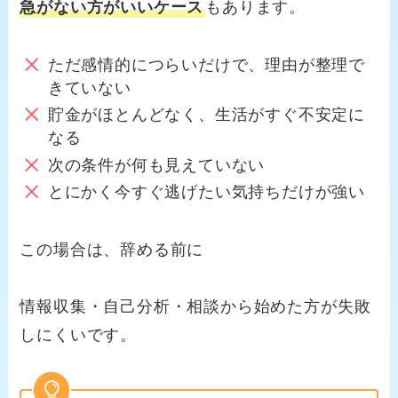
急がない方がいいケース
もあります。
ただ感情的につらいだけで、理由が整理で
きていない
貯金がほとんどなく、生活がすぐ不安定に
なる
次の条件が何も見えていない
とにかく今すぐ逃げたい気持ちだけが強い
この場合は、辞める前に
情報収集・自己分析・相談から始めた方が失敗
しにくいです。