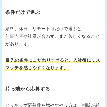
条件だけで選ぶ
給料、休日、リモート可だけで選ぶと、
仕事内容や社風が合わず、また苦しくなること
があります。
目先の条件にこだわりすぎると、入社後にミス
マッチを感じやすくなります。
片っ端から応募する
とりあえず応募数を増やすやり方は、判断が雑