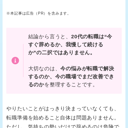
※本記事は広告（PR）を含みます。
結論から言うと、
20代の転職は“今
すぐ辞めるか、我慢して続ける
か”の二択ではありません。
大切なのは、
今の悩みが転職で解決
するのか、今の職場でまだ改善でき
るのか
を整理することです。
やりたいことがはっきり決まっていなくても、
転職準備を始めること自体は問題ありません。
ただし、気持ちの勢いだけで辞めるのは危険で