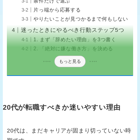
条件だけで選ぶ
片っ端から応募する
やりたいことが見つかるまで何もしない
迷ったときにやるべき行動ステップ5つ
1. まず「辞めたい理由」を3つ書く
2. 「絶対に嫌な働き方」を決める
もっと見る
20代が転職すべきか迷いやすい理由
20代は、まだキャリアが固まり切っていない時