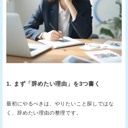
1. まず「辞めたい理由」を3つ書く
最初にやるべきは、やりたいこと探しではな
く、辞めたい理由の整理です。