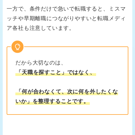
一方で、条件だけで急いで転職すると、ミスマ
ッチや早期離職につながりやすいと転職メディ
ア各社も注意しています。
だから大切なのは、
「天職を探すこと」ではなく、
「何が合わなくて、次に何を外したくな
いか」を整理することです。