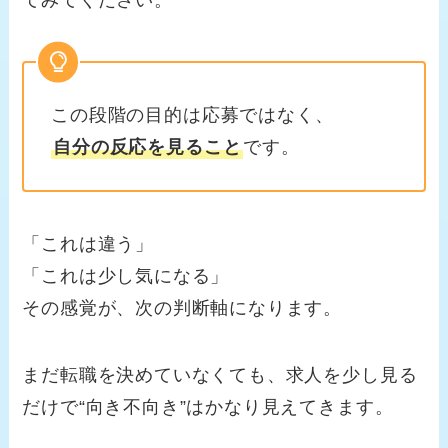
てみてください。
この段階の目的は応募ではなく、
自分の反応を見ること
です。
「これは違う」
「これは少し気になる」
その感覚が、次の判断軸になります。
まだ転職を決めていなくても、求人を少し見る
だけで“向き不向き”はかなり見えてきます。