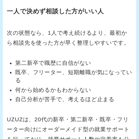
一人で決めず相談した方がいい人
次の状態なら、1人で考え続けるより、最初か
ら相談先を使った方が早く整理しやすいです。
第二新卒で職歴に自信がない
既卒、フリーター、短期離職が気になってい
る
何から始めるかもわからない
自己分析が苦手で、考えるほど止まる
UZUZは、20代の新卒・第二新卒・既卒・フリ
ーター向けにオーダーメイド型の就業サポート