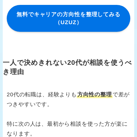
無料でキャリアの方向性を整理してみる
（UZUZ）
一人で決めきれない20代が相談を使うべ
き理由
20代の転職は、経験よりも
方向性の整理
で差が
つきやすいです。
特に次の人は、最初から相談を使った方が楽に
なります。