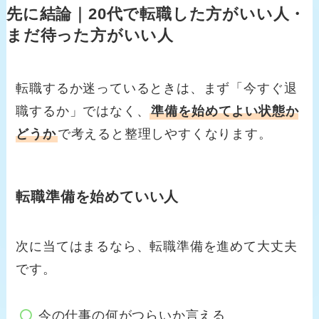
先に結論｜20代で転職した方がいい人・
まだ待った方がいい人
転職するか迷っているときは、まず「今すぐ退
職するか」ではなく、
準備を始めてよい状態か
どうか
で考えると整理しやすくなります。
転職準備を始めていい人
次に当てはまるなら、転職準備を進めて大丈夫
です。
今の仕事の何がつらいか言える