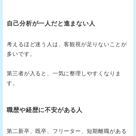
自己分析が一人だと進まない人
考えるほど迷う人は、客観視が足りないことが
多いです。
第三者が入ると、一気に整理しやすくなりま
す。
職歴や経歴に不安がある人
第二新卒、既卒、フリーター、短期離職がある