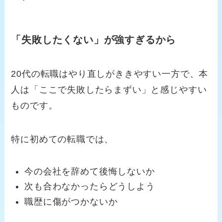
「失敗したくない」が強すぎるから
20代の転職はやり直しがききやすい一方で、本
人は「ここで失敗したらまずい」と感じやすい
ものです。
特に初めての転職では、
今の会社を辞めて後悔しないか
次も合わなかったらどうしよう
職歴に傷がつかないか