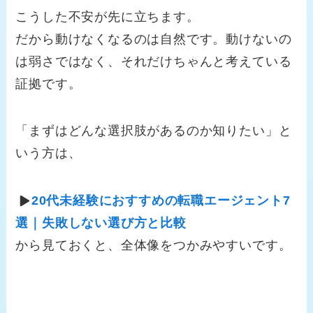
こうした不安が先に立ちます。
だから動けなくなるのは自然です。動けないの
は弱さではなく、それだけちゃんと考えている
証拠です。
「まずはどんな選択肢があるのか知りたい」と
いう方は、
20代未経験におすすめの転職エージェント7
選｜失敗しない選び方と比較
から見ておくと、全体像をつかみやすいです。