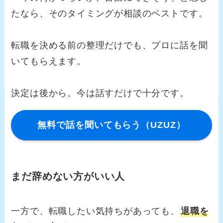
たなら、そのタイミングが相談のベストです。
転職を決める前の整理だけでも、プロに話を聞
いてもらえます。
決定は後から。今は話すだけで十分です。
無料で話を聞いてもらう（UZUZ）
まだ辞めない方がいい人
一方で、転職したい気持ちがあっても、
退職を