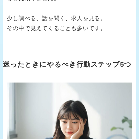
少し調べる、話を聞く、求人を見る。
その中で見えてくることも多いです。
迷ったときにやるべき行動ステップ5つ