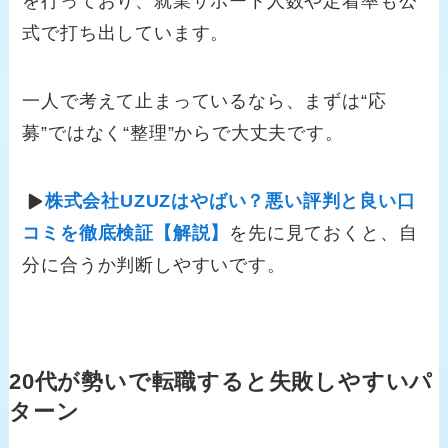
を行っており、就業サポート人数や定着率も公
式で打ち出しています。
一人で考えて止まっているなら、まずは“応
募”ではなく“整理”からで大丈夫です。
株式会社UZUZはやばい？悪い評判と良い口
コミを徹底検証【解説】
を先に見ておくと、自
分に合うか判断しやすいです。
20代が勢いで転職すると失敗しやすいパ
ターン