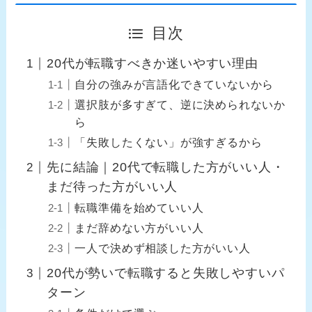
目次
20代が転職すべきか迷いやすい理由
自分の強みが言語化できていないから
選択肢が多すぎて、逆に決められないか
ら
「失敗したくない」が強すぎるから
先に結論｜20代で転職した方がいい人・
まだ待った方がいい人
転職準備を始めていい人
まだ辞めない方がいい人
一人で決めず相談した方がいい人
20代が勢いで転職すると失敗しやすいパ
ターン