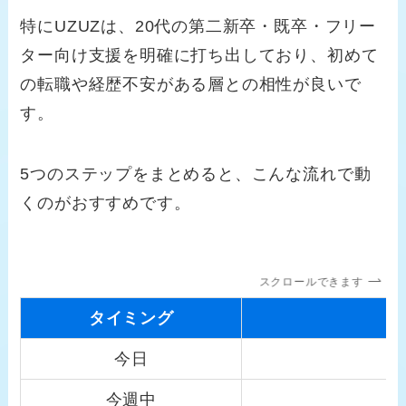
特にUZUZは、20代の第二新卒・既卒・フリー
ター向け支援を明確に打ち出しており、初めて
の転職や経歴不安がある層との相性が良いで
す。
5つのステップをまとめると、こんな流れで動
くのがおすすめです。
スクロールできます
タイミング
今日
今週中