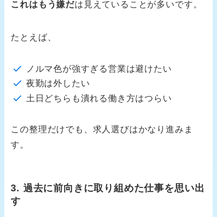
これはもう嫌だ
は見えていることが多いです。
たとえば、
ノルマ色が強すぎる営業は避けたい
夜勤は外したい
土日どちらも潰れる働き方はつらい
この整理だけでも、求人選びはかなり進みま
す。
3. 過去に前向きに取り組めた仕事を思い出
す