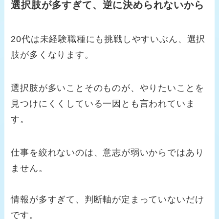
選択肢が多すぎて、逆に決められないから
20代は未経験職種にも挑戦しやすいぶん、選択
肢が多くなります。
選択肢が多いことそのものが、やりたいことを
見つけにくくしている一因とも言われていま
す。
仕事を絞れないのは、意志が弱いからではあり
ません。
情報が多すぎて、判断軸が定まっていないだけ
です。