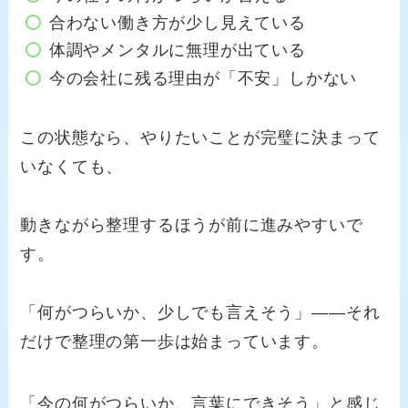
合わない働き方が少し見えている
体調やメンタルに無理が出ている
今の会社に残る理由が「不安」しかない
この状態なら、やりたいことが完璧に決まって
いなくても、
動きながら整理するほうが前に進みやすいで
す。
「何がつらいか、少しでも言えそう」——それ
だけで整理の第一歩は始まっています。
「今の何がつらいか、言葉にできそう」と感じ