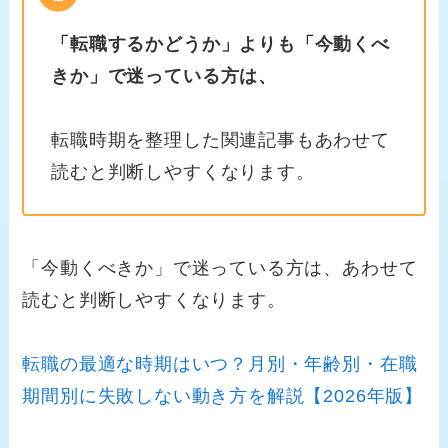
「転職するかどうか」よりも「今動くべ
きか」で迷っている方は、
転職時期を整理した関連記事もあわせて
読むと判断しやすくなります。
「今動くべきか」で迷っている方は、あわせて
読むと判断しやすくなります。
転職の最適な時期はいつ？月別・年齢別・在職
期間別に失敗しない動き方を解説【2026年版】