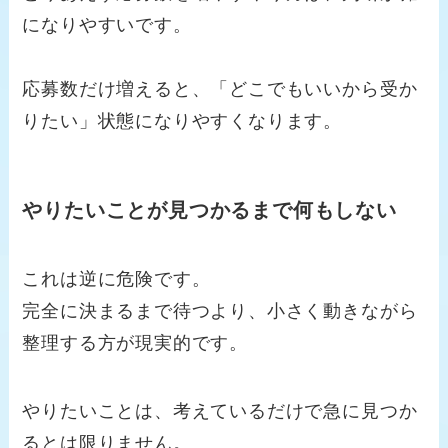
になりやすいです。
応募数だけ増えると、「どこでもいいから受か
りたい」状態になりやすくなります。
やりたいことが見つかるまで何もしない
これは逆に危険です。
完全に決まるまで待つより、小さく動きながら
整理する方が現実的です。
やりたいことは、考えているだけで急に見つか
るとは限りません。