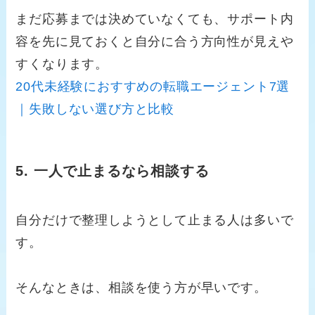
まだ応募までは決めていなくても、サポート内
容を先に見ておくと自分に合う方向性が見えや
すくなります。
20代未経験におすすめの転職エージェント7選
｜失敗しない選び方と比較
5. 一人で止まるなら相談する
自分だけで整理しようとして止まる人は多いで
す。
そんなときは、相談を使う方が早いです。