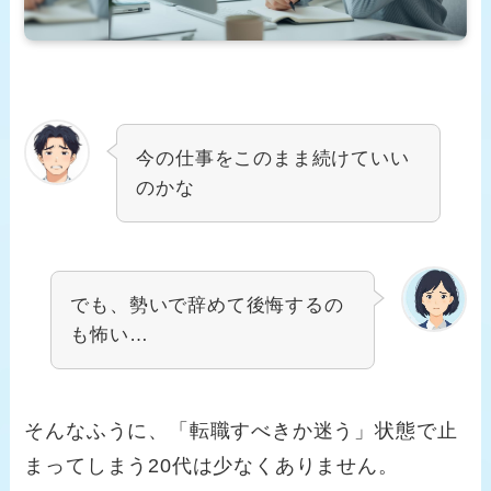
今の仕事をこのまま続けていい
のかな
でも、勢いで辞めて後悔するの
も怖い…
そんなふうに、「転職すべきか迷う」状態で止
まってしまう20代は少なくありません。