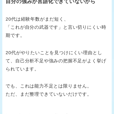
自分の強みが言語化できていないから
20代は経験年数がまだ短く、
「これが自分の武器です」と言い切りにくい時
期です。
20代がやりたいことを見つけにくい理由とし
て、自己分析不足や強みの把握不足がよく挙げ
られています。
でも、これは能力不足とは限りません。
ただ、まだ整理できていないだけです。