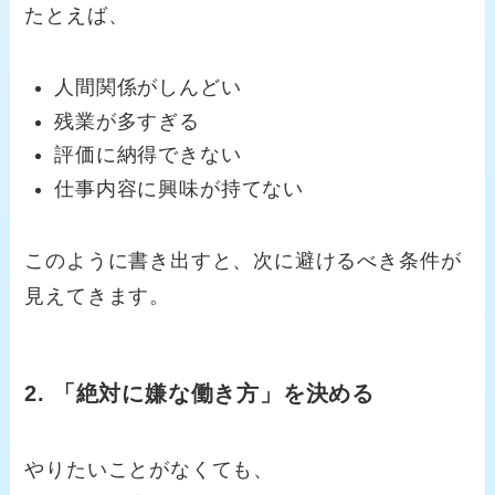
たとえば、
人間関係がしんどい
残業が多すぎる
評価に納得できない
仕事内容に興味が持てない
このように書き出すと、次に避けるべき条件が
見えてきます。
2. 「絶対に嫌な働き方」を決める
やりたいことがなくても、