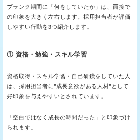
ブランク期間に「何をしていたか」は、面接で
の印象を大きく左右します。採用担当者が評価
しやすい行動を3つ紹介します。
① 資格・勉強・スキル学習
資格取得・スキル学習・自己研鑽をしていた人
は、採用担当者に”成長意欲がある人材”として
好印象を与えやすいとされています。
「空白ではなく成長の時間だった」と印象づけ
られます。