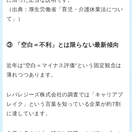
（出典：厚生労働省「育児・介護休業法につい
て」）
③ 「空白＝不利」とは限らない最新傾向
近年は”空白＝マイナス評価”という固定観念は
薄れつつあります。
レバレジーズ株式会社の調査では「キャリアブ
レイク」という言葉を知っている企業が約7割
に達しています。