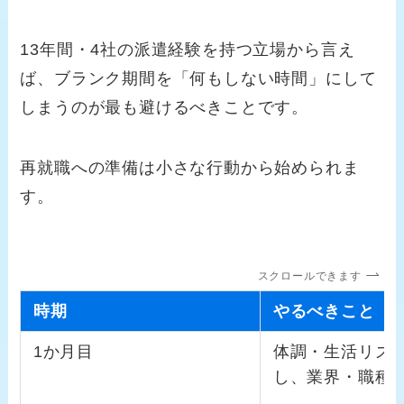
13年間・4社の派遣経験を持つ立場から言え
ば、ブランク期間を「何もしない時間」にして
しまうのが最も避けるべきことです。
再就職への準備は小さな行動から始められま
す。
スクロールできます
時期
やるべきこと
1か月目
体調・生活リズ
し、業界・職種