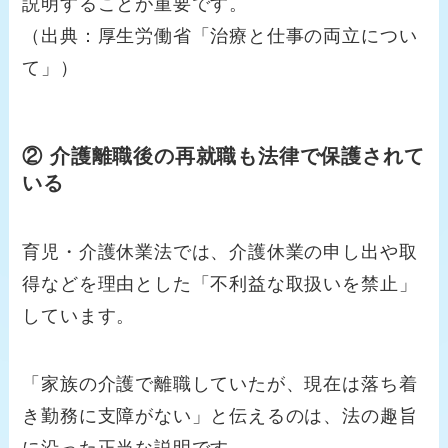
説明することが重要です。
（出典：厚生労働省「治療と仕事の両立につい
て」）
② 介護離職後の再就職も法律で保護されて
いる
育児・介護休業法では、介護休業の申し出や取
得などを理由とした「不利益な取扱いを禁止」
しています。
「家族の介護で離職していたが、現在は落ち着
き勤務に支障がない」と伝えるのは、法の趣旨
に沿った正当な説明です。