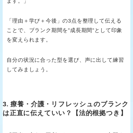
ます。」
「理由＋学び＋今後」の3点を整理して伝える
ことで、ブランク期間を”成長期間”として印象
を変えられます。
自分の状況に合った型を選び、声に出して練習
してみましょう。
3. 療養・介護・リフレッシュのブランク
は正直に伝えていい？【法的根拠つき】