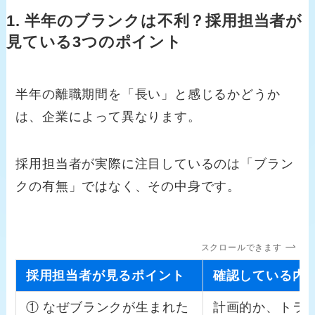
1. 半年のブランクは不利？採用担当者が
見ている3つのポイント
半年の離職期間を「長い」と感じるかどうか
は、企業によって異なります。
採用担当者が実際に注目しているのは「ブラン
クの有無」ではなく、その中身です。
スクロールできます
採用担当者が見るポイント
確認している内
① なぜブランクが生まれた
計画的か、トラ