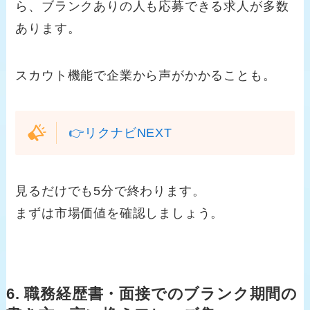
ら、ブランクありの人も応募できる求人が多数
あります。
スカウト機能で企業から声がかかることも。
👉リクナビNEXT
見るだけでも5分で終わります。
まずは市場価値を確認しましょう。
6. 職務経歴書・面接でのブランク期間の