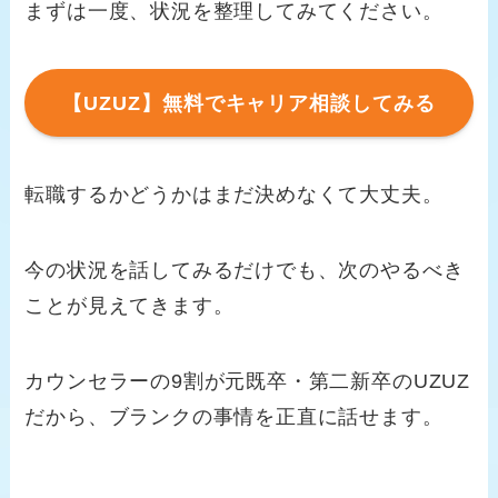
まずは一度、状況を整理してみてください。
【UZUZ】無料でキャリア相談してみる
転職するかどうかはまだ決めなくて大丈夫。
今の状況を話してみるだけでも、次のやるべき
ことが見えてきます。
カウンセラーの9割が元既卒・第二新卒のUZUZ
だから、ブランクの事情を正直に話せます。