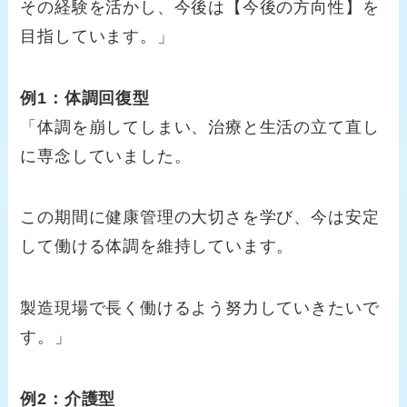
その経験を活かし、今後は【今後の方向性】を
目指しています。」
例1：体調回復型
「体調を崩してしまい、治療と生活の立て直し
に専念していました。
この期間に健康管理の大切さを学び、今は安定
して働ける体調を維持しています。
製造現場で長く働けるよう努力していきたいで
す。」
例2：介護型