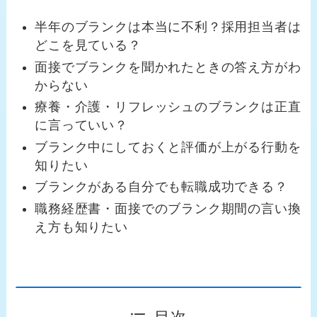
半年のブランクは本当に不利？採用担当者は
どこを見ている？
面接でブランクを聞かれたときの答え方がわ
からない
療養・介護・リフレッシュのブランクは正直
に言っていい？
ブランク中にしておくと評価が上がる行動を
知りたい
ブランクがある自分でも転職成功できる？
職務経歴書・面接でのブランク期間の言い換
え方も知りたい