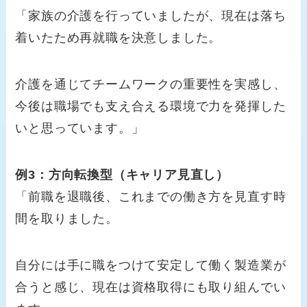
「家族の介護を行っていましたが、現在は落ち
着いたため再就職を決意しました。
介護を通じてチームワークの重要性を実感し、
今後は職場でも支え合える環境で力を発揮した
いと思っています。」
例3：方向転換型（キャリア見直し）
「前職を退職後、これまでの働き方を見直す時
間を取りました。
自分には手に職をつけて安定して働く製造業が
合うと感じ、現在は資格取得にも取り組んでい