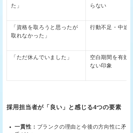
た」
らない
「資格を取ろうと思ったが
行動不足・中途
取れなかった」
「ただ休んでいました」
空白期間を有効
ない印象
採用担当者が「良い」と感じる4つの要素
一貫性：
ブランクの理由と今後の方向性に矛