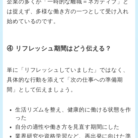
企業の多くが「一時的な離職＝ネガティブ」と
は捉えず、多様な働き方の一つとして受け入れ
始めているのです。
④ リフレッシュ期間はどう伝える？
単に「リフレッシュしていました」ではなく、
具体的な行動を添えて「次の仕事への準備期
間」として伝えましょう。
生活リズムを整え、健康的に働ける状態を作
った
自分の適性や働き方を見直す期間にした
業界研究や資格学習など、再出発に向けた準