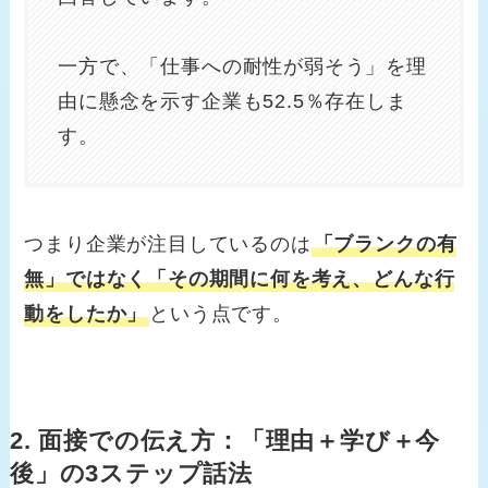
一方で、「仕事への耐性が弱そう」を理
由に懸念を示す企業も52.5％存在しま
す。
つまり企業が注目しているのは
「ブランクの有
無」ではなく「その期間に何を考え、どんな行
動をしたか」
という点です。
2. 面接での伝え方：「理由＋学び＋今
後」の3ステップ話法