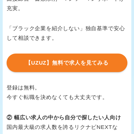
充実。
「ブラック企業を紹介しない」独自基準で安心
して相談できます。
【UZUZ】無料で求人を見てみる
登録は無料。
今すぐ転職を決めなくても大丈夫です。
② 幅広い求人の中から自分で探したい人向け
国内最大級の求人数を誇るリクナビNEXTな