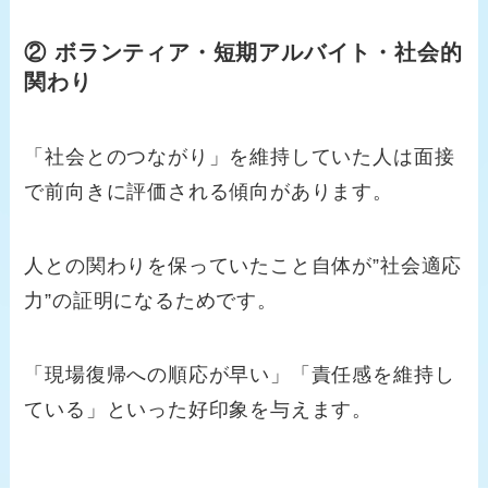
② ボランティア・短期アルバイト・社会的
関わり
「社会とのつながり」を維持していた人は面接
で前向きに評価される傾向があります。
人との関わりを保っていたこと自体が”社会適応
力”の証明になるためです。
「現場復帰への順応が早い」「責任感を維持し
ている」といった好印象を与えます。