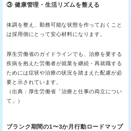
③ 健康管理・生活リズムを整える
体調を整え、勤務可能な状態を作っておくこと
は採用側にとって安心材料になります。
厚生労働省のガイドラインでも、治療を要する
疾病を抱えた労働者が就業を継続・再就職する
ためには症状や治療の状況を踏まえた配慮が必
要と示されています。
（出典：厚生労働省「治療と仕事の両立につい
て」）
ブランク期間の1〜3か月行動ロードマップ