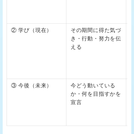
② 学び（現在）
その期間に得た気づ
き・行動・努力を伝
える
③ 今後（未来）
今どう動いている
か・何を目指すかを
宣言