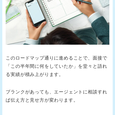
このロードマップ通りに進めることで、面接で
「この半年間に何をしていたか」を堂々と語れ
る実績が積み上がります。
ブランクがあっても、エージェントに相談すれ
ば伝え方と見せ方が変わります。