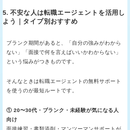
5. 不安な人は転職エージェントを活用し
よう｜タイプ別おすすめ
ブランク期間があると、「自分の強みがわから
ない」「面接で何を言えばいいかわからない」
という悩みがつきものです。
そんなときは転職エージェントの無料サポート
を使うのが最短ルートです。
① 20〜30代・ブランク・未経験が気になる人
向け
面接練習・書類添削・マンツーマンサポートが