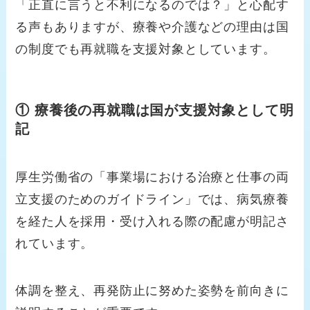
「正直に言うと不利になるのでは？」と心配す
る声もありますが、療養や介護などの理由は国
の制度でも再就職を支援対象としています。
① 療養後の再就職は国が支援対象として明
記
厚生労働省の「事業場における治療と仕事の両
立支援のためのガイドライン」では、病気療養
を経た人を採用・受け入れる際の配慮が明記さ
れています。
体調を整え、再発防止に努めた姿勢を前向きに