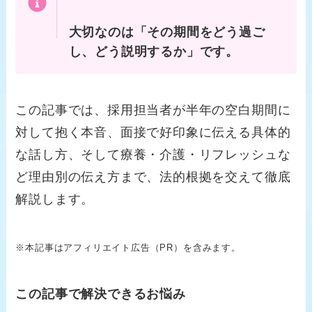
大切なのは「その期間をどう過ご
し、どう説明するか」です。
この記事では、採用担当者が半年の空白期間に
対して抱く本音、面接で好印象に伝える具体的
な話し方、そして療養・介護・リフレッシュな
ど理由別の伝え方まで、法的根拠を交えて徹底
解説します。
※本記事はアフィリエイト広告（PR）を含みます。
この記事で解決できるお悩み