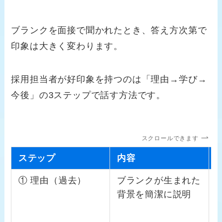
ブランクを面接で聞かれたとき、答え方次第で
印象は大きく変わります。
採用担当者が好印象を持つのは「理由→学び→
今後」の3ステップで話す方法です。
スクロールできます
ステップ
内容
① 理由（過去）
ブランクが生まれた
背景を簡潔に説明