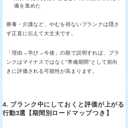
備を進めた
療養・介護など、やむを得ないブランクは隠さ
ず正直に伝えて大丈夫です。
「理由→学び→今後」の順で説明すれば、ブラ
ンクはマイナスではなく”準備期間”として前向
きに評価される可能性が高まります。
4. ブランク中にしておくと評価が上がる
行動3選【期間別ロードマップつき】