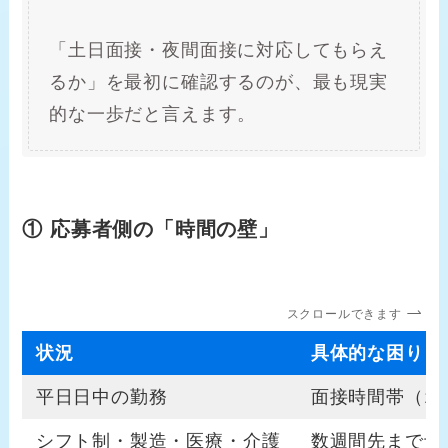
「土日面接・夜間面接に対応してもらえ
るか」を最初に確認するのが、最も現実
的な一歩だと言えます。
① 応募者側の「時間の壁」
スクロールできます
状況
具体的な困りご
平日日中の勤務
面接時間帯（1
シフト制・製造・医療・介護
数週間先まで予