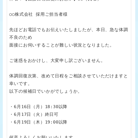
○○株式会社 採用ご担当者様

先ほどお電話でもお伝えいたしましたが、本日、急な体調
不良のため

面接にお伺いすることが難しい状況となりました。

ご迷惑をおかけし、大変申し訳ございません。

体調回復次第、改めて日程をご相談させていただけますと
幸いです。

以下の候補日でいかがでしょうか。

・6月16日（月）18:30以降

・6月17日（火）終日可

・6月19日（木）19:00以降

何卒よろしくお願いいたします。
