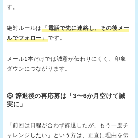
す。
絶対ルールは
「
電話で先に連絡し、その後メー
ルでフォロー
」
です。
メール1本だけでは誠意が伝わりにくく、印象
ダウンにつながります。
⑤ 辞退後の再応募は「3〜6か月空けて誠
実に」
「前回は日程が合わず辞退したが、もう一度チ
ャレンジしたい」という方は、正直に理由を伝