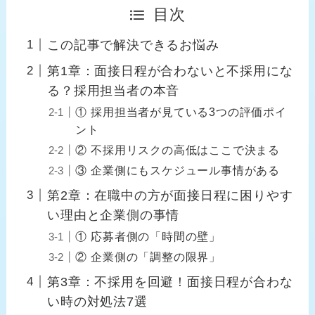
目次
この記事で解決できるお悩み
第1章：面接日程が合わないと不採用にな
る？採用担当者の本音
① 採用担当者が見ている3つの評価ポイ
ント
② 不採用リスクの高低はここで決まる
③ 企業側にもスケジュール事情がある
第2章：在職中の方が面接日程に困りやす
い理由と企業側の事情
① 応募者側の「時間の壁」
② 企業側の「調整の限界」
第3章：不採用を回避！面接日程が合わな
い時の対処法7選