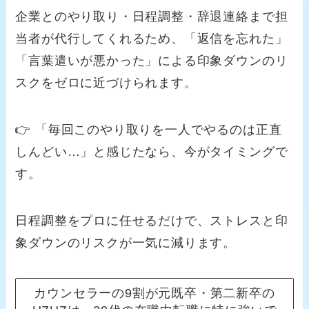
企業とのやり取り・日程調整・辞退連絡まで担
当者が代行してくれるため、「返信を忘れた」
「言葉遣いが悪かった」による印象ダウンのリ
スクをゼロに近づけられます。
👉 「毎回このやり取りを一人でやるのは正直
しんどい…」と感じたなら、今がタイミングで
す。
日程調整をプロに任せるだけで、ストレスと印
象ダウンのリスクが一気に減ります。
カウンセラーの9割が元既卒・第二新卒の