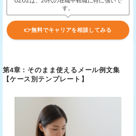
UZUZは、20代の在職中転職に特に強いで
す。
👉無料でキャリアを相談してみる
第4章：そのまま使えるメール例文集
【ケース別テンプレート】