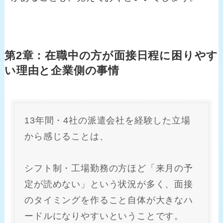
第2章：在職中の方が面接日程に困りやす
い理由と企業側の事情
13年間・4社の派遣会社を経験した立場
から感じることは、
シフト制・工場勤務の方ほど「来月の予
定が読めない」という状況が多く、面接
のタイミングを作ること自体が大きなハ
ードルになりやすいということです。