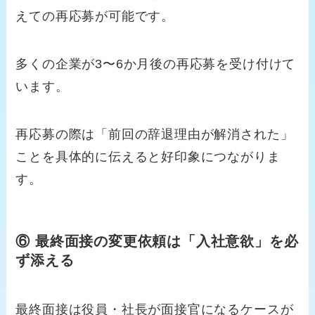
えての再応募が可能です。
多くの企業が3〜6か月後の再応募を受け付けて
います。
再応募の際は「前回の辞退理由が解消された」
ことを具体的に伝えると好印象につながりま
す。
⑥ 最終面接の変更依頼は「入社意欲」を必
ず添える
最終面接は役員・社長が面接官になるケースが