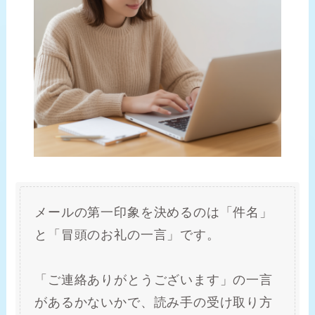
メールの第一印象を決めるのは「件名」
と「冒頭のお礼の一言」です。
「ご連絡ありがとうございます」の一言
があるかないかで、読み手の受け取り方