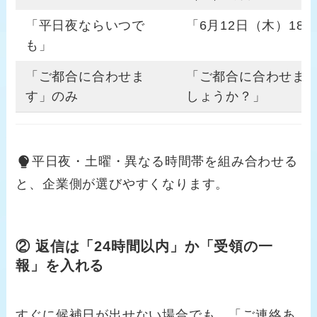
「平日夜ならいつで
「6月12日（木）18
も」
「ご都合に合わせま
「ご都合に合わせます
す」のみ
しょうか？」
平日夜・土曜・異なる時間帯を組み合わせる
と、企業側が選びやすくなります。
② 返信は「24時間以内」か「受領の一
報」を入れる
すぐに候補日が出せない場合でも、「ご連絡あ