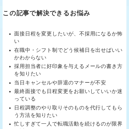
この記事で解決できるお悩み
面接日程を変更したいが、不採用になるか怖
い
在職中・シフト制でどう候補日を出せばいい
かわからない
採用担当者に好印象を与えるメールの書き方
を知りたい
当日キャンセルや辞退のマナーが不安
最終面接でも日程変更をお願いしていいか迷
っている
日程調整のやり取りそのものを代行してもら
う方法を知りたい
忙しすぎて一人で転職活動を続けるのが限界