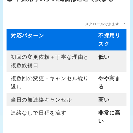
スクロールできます
対応パターン
不採用リ
スク
初回の変更依頼＋丁寧な理由と
低い
複数候補日
複数回の変更・キャンセル繰り
やや高ま
返し
る
当日の無連絡キャンセル
高い
連絡なしで日程を流す
非常に高
い