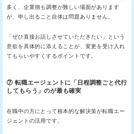
多く、企業側も調整が難しい場面があります
が、申し出ること自体は問題ありません。
「ぜひ直接お話しさせていただきたい」という
意欲を具体的に添えることが、変更を受け入れ
てもらいやすくするポイントです。
⑦ 転職エージェントに「日程調整ごと代行
してもらう」のが最も確実
在職中の方にとって根本的な解決策が転職エー
ジェントの活用です。