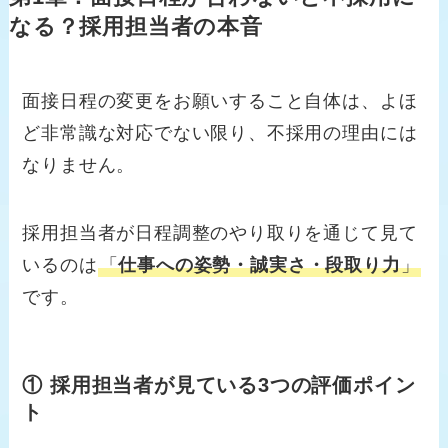
なる？採用担当者の本音
面接日程の変更をお願いすること自体は、よほ
ど非常識な対応でない限り、不採用の理由には
なりません。
採用担当者が日程調整のやり取りを通じて見て
いるのは
「
仕事への姿勢・誠実さ・段取り力
」
です。
① 採用担当者が見ている3つの評価ポイン
ト