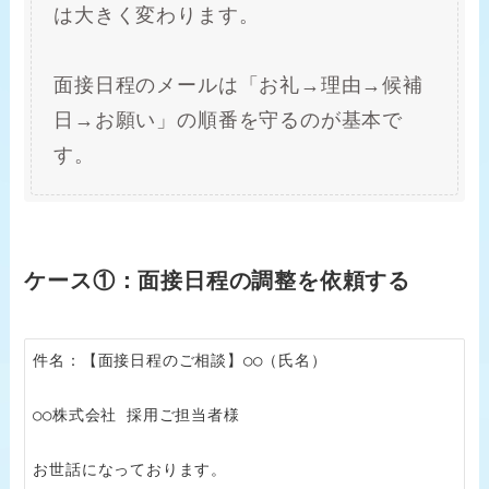
は大きく変わります。
面接日程のメールは「お礼→理由→候補
日→お願い」の順番を守るのが基本で
す。
ケース①：面接日程の調整を依頼する
件名：【面接日程のご相談】○○（氏名）

○○株式会社 採用ご担当者様

お世話になっております。
