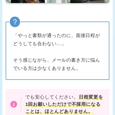
「やっと書類が通ったのに、面接日程が
どうしても合わない…」
そう感じながら、メールの書き方に悩ん
でいる方は少なくありません。
でも安心してください。
日程変更を
1回お願いしただけで不採用になる
ことは、ほとんどありません。