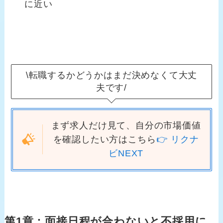
に近い
\転職するかどうかはまだ決めなくて大丈
夫です/
まず求人だけ見て、自分の市場価値
を確認したい方はこちら
👉 リクナ
ビNEXT
第1章：面接日程が合わないと不採用に