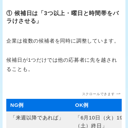
① 候補日は「3つ以上・曜日と時間帯をバ
ラけさせる」
企業は複数の候補者を同時に調整しています。
候補日が1つだけでは他の応募者に先を越され
ることも。
スクロールできます
NG例
OK例
「来週以降であれば」
「6月10日（火）19
（土）終日」