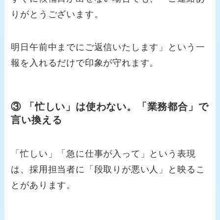
りがとうございます。
明日午前中までにご返信いたします」という一
報を入れるだけで印象が守れます。
③ 「忙しい」は使わない。「業務都合」で
言い換える
「忙しい」「急に仕事が入って」という表現
は、採用担当者に「段取りが悪い人」と映るこ
とがあります。