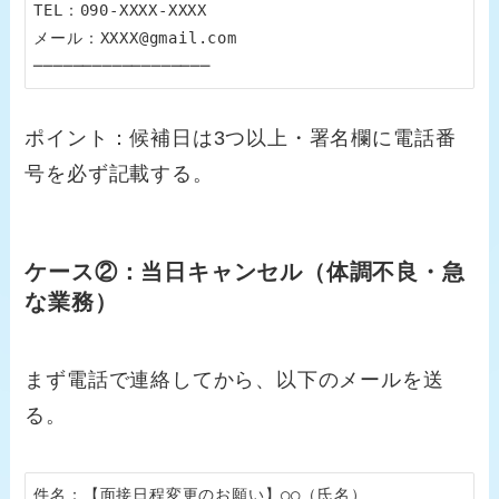
TEL：090-XXXX-XXXX

メール：XXXX@gmail.com

──────────────────
ポイント：候補日は3つ以上・署名欄に電話番
号を必ず記載する。
ケース②：当日キャンセル（体調不良・急
な業務）
まず電話で連絡してから、以下のメールを送
る。
件名：【面接日程変更のお願い】○○（氏名）
