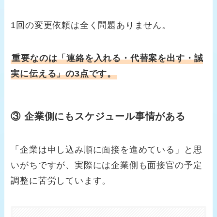
1回の変更依頼は全く問題ありません。
重要なのは「連絡を入れる・代替案を出す・誠
実に伝える」の3点です。
③ 企業側にもスケジュール事情がある
「企業は申し込み順に面接を進めている」と思
いがちですが、実際には企業側も面接官の予定
調整に苦労しています。