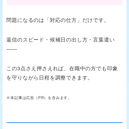
問題になるのは「対応の仕方」だけです。
返信のスピード・候補日の出し方・言葉遣い
——
この3点さえ押さえれば、在職中の方でも印象
を守りながら日程を調整できます。
※本記事は広告（PR）を含みます。