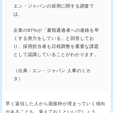
エン・ジャパンの採用に関する調査で
は、
企業の87%が「書類通過者への連絡を早
くする努力をしている」と回答してお
り、採用担当者も日程調整を重要な課題
として認識していることがわかります。
（出典：エン・ジャパン 人事のミカ
タ）
早く返信した人から面接枠が埋まっていく傾向
があることも、覚えておくといいでしょう。